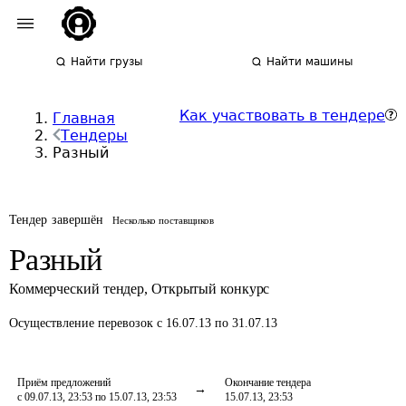
Найти грузы
Найти машины
Как участвовать в тендере
Главная
Тендеры
Разный
Тендер завершён
Несколько поставщиков
Разный
Коммерческий тендер
,
Открытый конкурс
Осуществление перевозок
с 16.07.13 по 31.07.13
Приём предложений
Окончание тендера
с 09.07.13, 23:53 по 15.07.13, 23:53
15.07.13, 23:53