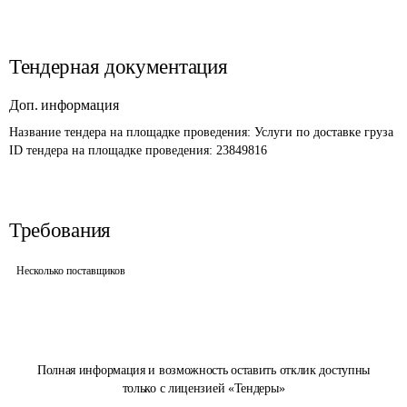
Тендерная документация
Доп. информация
Название тендера на площадке проведения: 
Услуги по доставке груза
ID тендера на площадке проведения: 
23849816
Требования
Несколько поставщиков
Полная информация и возможность оставить отклик доступны
только с лицензией «Тендеры»