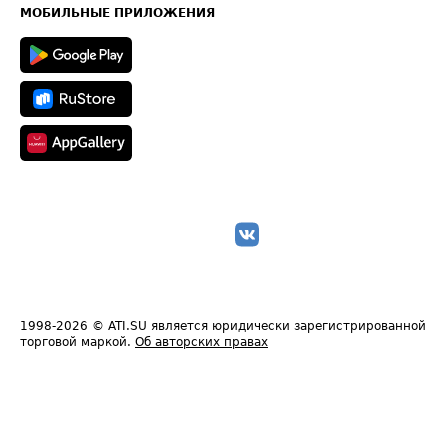
Техническая информация
МОБИЛЬНЫЕ ПРИЛОЖЕНИЯ
1998-2026
© ATI.SU является юридически зарегистрированной
торговой маркой.
Об авторских правах