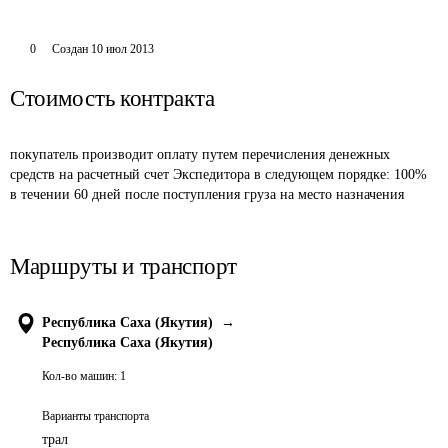
0
Создан
10 июл 2013
Стоимость контракта
покупатель производит оплату путем перечисления денежных 
средств на расчетный счет Экспедитора в следующем порядке: 100% 
в течении 60 дней после поступления груза на место назначения
Маршруты и транспорт
Республика Саха (Якутия)
→
Республика Саха (Якутия)
Кол-во машин:
1
Варианты транспорта
трал