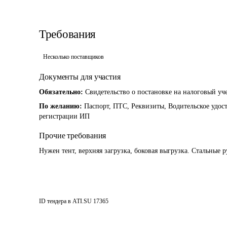
Требования
Несколько поставщиков
Документы для участия
Обязательно:
Свидетельство о постановке на налоговый уч
По желанию:
Паспорт, ПТС, Реквизиты, Водительское удост
регистрации ИП
Прочие требования
Нужен тент, верхняя загрузка, боковая выгрузка. Стальные 
ID тендера в ATI.SU
17365