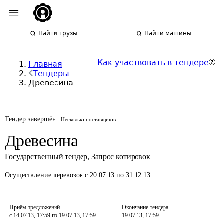
Найти грузы
Найти машины
Как участвовать в тендере
Главная
Тендеры
Древесина
Тендер завершён
Несколько поставщиков
Древесина
Государственный тендер
,
Запрос котировок
Осуществление перевозок
с 20.07.13 по 31.12.13
Приём предложений
Окончание тендера
с 14.07.13, 17:59 по 19.07.13, 17:59
19.07.13, 17:59