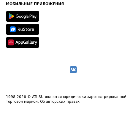
Техническая информация
МОБИЛЬНЫЕ ПРИЛОЖЕНИЯ
1998-2026
© ATI.SU является юридически зарегистрированной
торговой маркой.
Об авторских правах