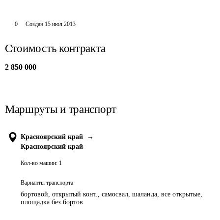
0
Создан
15 июл 2013
Стоимость контракта
2 850 000
Маршруты и транспорт
Красноярский край
→
Красноярский край
Кол-во машин:
1
Варианты транспорта
бортовой, открытый конт., самосвал, шаланда, все открытые,
площадка без бортов