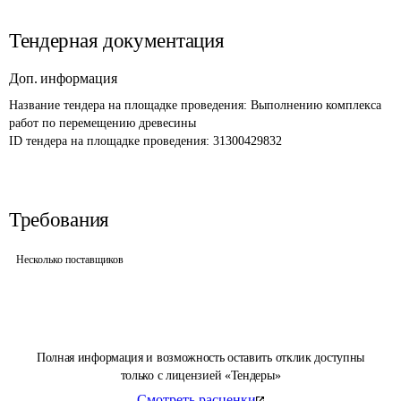
Тендерная документация
Доп. информация
Название тендера на площадке проведения: 
Выполнению комплекса 
работ по перемещению древесины
ID тендера на площадке проведения: 
31300429832
Требования
Несколько поставщиков
Полная информация и возможность оставить отклик доступны
только с лицензией «Тендеры»
Смотреть расценки