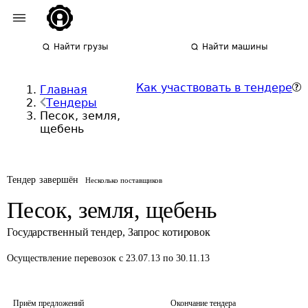
Найти грузы
Найти машины
Как участвовать в тендере
Главная
Тендеры
Песок, земля,
щебень
Тендер завершён
Несколько поставщиков
Песок, земля, щебень
Государственный тендер
,
Запрос котировок
Осуществление перевозок
с 23.07.13 по 30.11.13
Приём предложений
Окончание тендера