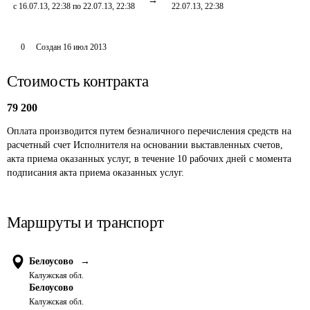
с 16.07.13, 22:38 по 22.07.13, 22:38
22.07.13, 22:38
0
Создан
16 июл 2013
Стоимость контракта
79 200
Оплата производится путем безналичного перечисления средств на 
расчетный счет Исполнителя на основании выставленных счетов, 
акта приема оказанных услуг, в течение 10 рабочих дней с момента 
подписания акта приема оказанных услуг. 
Маршруты и транспорт
Белоусово
→
Калужская обл.
Белоусово
Калужская обл.