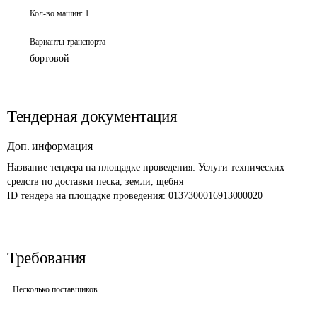
Кол-во машин:
1
Варианты транспорта
бортовой
Тендерная документация
Доп. информация
Название тендера на площадке проведения: 
Услуги технических 
средств по доставки песка, земли, щебня
ID тендера на площадке проведения: 
0137300016913000020
Требования
Несколько поставщиков