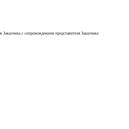
в Заказчика с сопровождением представителя Заказчика