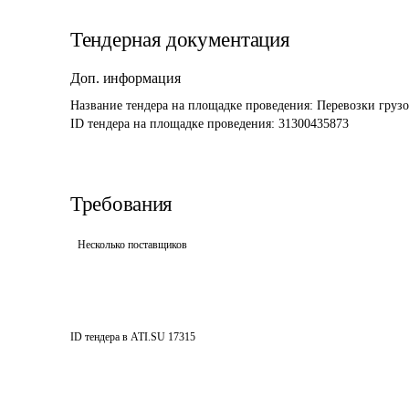
Тендерная документация
Доп. информация
Название тендера на площадке проведения: 
Перевозки грузо
ID тендера на площадке проведения: 
31300435873
Требования
Несколько поставщиков
ID тендера в ATI.SU
17315