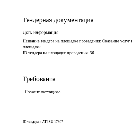
Тендерная документация
Доп. информация
Название тендера на площадке проведения: 
Оказание услуг 
площадки
ID тендера на площадке проведения: 
36
Требования
Несколько поставщиков
ID тендера в ATI.SU
17307