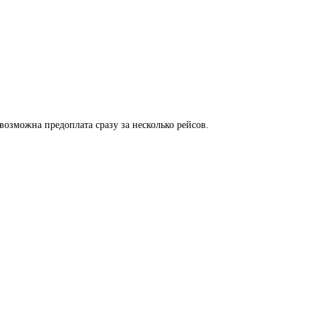
возможна предоплата сразу за несколько рейсов.