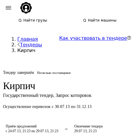
Найти грузы
Найти машины
Как участвовать в тендере
Главная
Тендеры
Кирпич
Тендер завершён
Несколько поставщиков
Кирпич
Государственный тендер
,
Запрос котировок
Осуществление перевозок
с 30.07.13 по 31.12.13
Приём предложений
Окончание тендера
с 24.07.13, 21:23 по 29.07.13, 21:23
29.07.13, 21:23