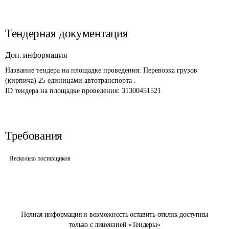
Тендерная документация
Доп. информация
Название тендера на площадке проведения: 
Перевозка грузов 
(кирпича) 25 единицами автотранспорта .
ID тендера на площадке проведения: 
31300451521
Требования
Несколько поставщиков
Полная информация и возможность оставить отклик доступны
только с лицензией «Тендеры»