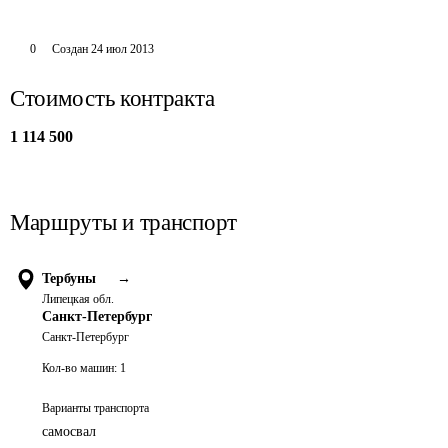
0
Создан
24 июл 2013
Стоимость контракта
1 114 500
Маршруты и транспорт
Тербуны
→
Липецкая обл.
Санкт-Петербург
Санкт-Петербург
Кол-во машин:
1
Варианты транспорта
самосвал