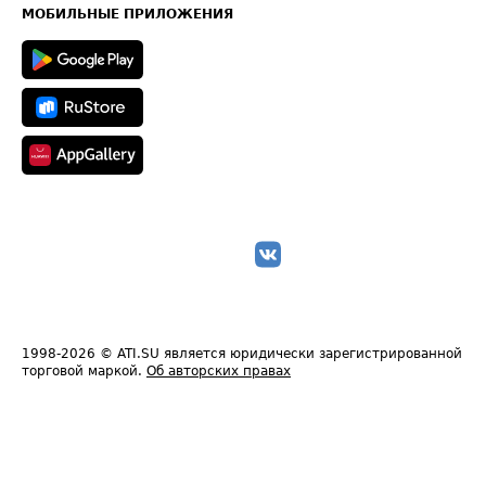
Техническая информация
МОБИЛЬНЫЕ ПРИЛОЖЕНИЯ
1998-2026
© ATI.SU является юридически зарегистрированной
торговой маркой.
Об авторских правах