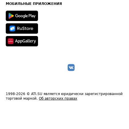
Техническая информация
МОБИЛЬНЫЕ ПРИЛОЖЕНИЯ
1998-2026
© ATI.SU является юридически зарегистрированной
торговой маркой.
Об авторских правах