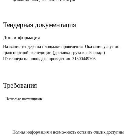
Тендерная документация
Доп. информация
Название тендера на площадке проведения: 
Оказание услуг по 
транспортной экспедиции (доставка груза в г. Барнаул) 
ID тендера на площадке проведения: 
31300449708
Требования
Несколько поставщиков
Полная информация и возможность оставить отклик доступны