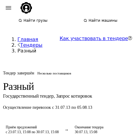
Найти грузы
Найти машины
Как участвовать в тендере
Главная
Тендеры
Разный
Тендер завершён
Несколько поставщиков
Разный
Государственный тендер
,
Запрос котировок
Осуществление перевозок
с 31.07.13 по 05.08.13
Приём предложений
Окончание тендера
с 23.07.13, 15:08 по 30.07.13, 15:08
30.07.13, 15:08