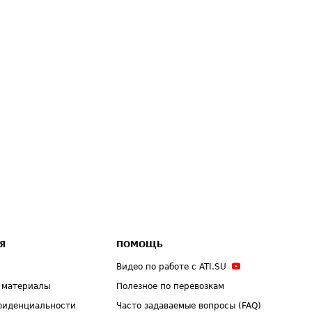
Я
ПОМОЩЬ
Видео по работе с ATI.SU
 материалы
Полезное по перевозкам
фиденциальности
Часто задаваемые вопросы (FAQ)