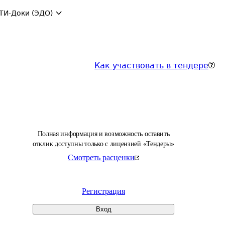
ТИ-Доки (ЭДО)
Как участвовать в тендере
Полная информация и возможность оставить
отклик доступны только с лицензией «Тендеры»
Смотреть расценки
Регистрация
Вход