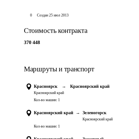
0
Создан
25 июл 2013
Стоимость контракта
370 448
Маршруты и транспорт
Красноярск
→
Красноярский край
Красноярский край
Кол-во машин:
1
Красноярский край
→
Зеленогорск
Красноярский край
Кол-во машин:
1