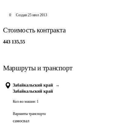
0
Создан
25 июл 2013
Стоимость контракта
443 135,55
Маршруты и транспорт
Забайкальский край
→
Забайкальский край
Кол-во машин:
1
Варианты транспорта
самосвал