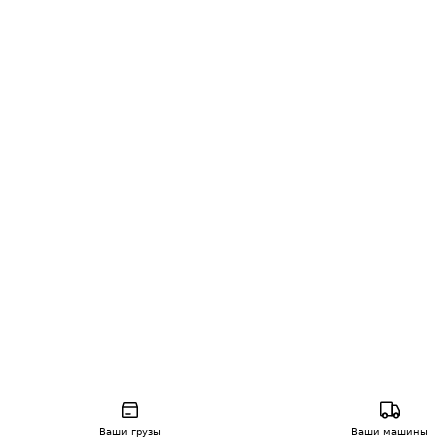
Ваши грузы
Ваши машины