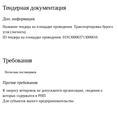
Тендерная документация
Доп. информация
Название тендера на площадке проведения: 
Транспортировка бурого 
угля (лигнита) 
ID тендера на площадке проведения: 
0191300003713000016
Требования
Несколько поставщиков
Прочие требования
К запросу котировок не допускаются организации, сведения о 
которых содержатся в РНП

Для субъектов малого предпринимательства