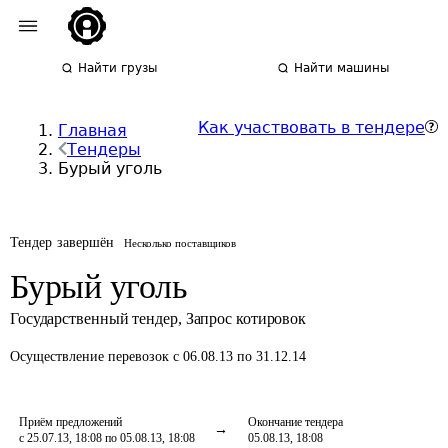
Найти грузы
Найти машины
Как участвовать в тендере
Главная
Тендеры
Бурый уголь
Тендер завершён
Несколько поставщиков
Бурый уголь
Государственный тендер
,
Запрос котировок
Осуществление перевозок
с 06.08.13 по 31.12.14
Приём предложений
Окончание тендера
с 25.07.13, 18:08 по 05.08.13, 18:08
05.08.13, 18:08