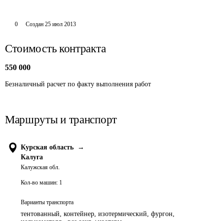
0
Создан
25 июл 2013
Стоимость контракта
550 000
Безналичный расчет по факту выполнения работ
Маршруты и транспорт
Курская область
→
Калуга
Калужская обл.
Кол-во машин:
1
Варианты транспорта
тентованный, контейнер, изотермический, фургон,