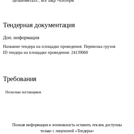
цельнометалл., все закр.+изотерм
Тендерная документация
Доп. информация
Название тендера на площадке проведения: 
Перевозка грузов
ID тендера на площадке проведения: 
24139060
Требования
Несколько поставщиков
Полная информация и возможность оставить отклик доступны
только с лицензией «Тендеры»