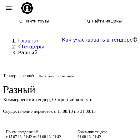
Найти грузы
Найти машины
Как участвовать в тендере
Главная
Тендеры
Разный
Тендер завершён
Несколько поставщиков
Разный
Коммерческий тендер
,
Открытый конкурс
Осуществление перевозок
с 15.08.13 по 31.08.13
Приём предложений
Окончание тендера
с 15.07.13, 21:42 по 31.08.13, 21:42
31.08.13, 21:42