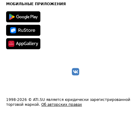
Техническая информация
МОБИЛЬНЫЕ ПРИЛОЖЕНИЯ
1998-2026
© ATI.SU является юридически зарегистрированной
торговой маркой.
Об авторских правах