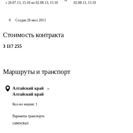
с 26.07.13, 15:10 по 02.08.13, 15:10
02.08.13, 15:10
0
Создан
26 июл 2013
Стоимость контракта
3 117 255
Маршруты и транспорт
Алтайский край
→
Алтайский край
Кол-во машин:
1
Варианты транспорта
самосвал