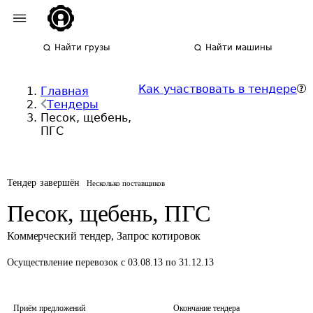
Найти грузы
Найти машины
Как участвовать в тендере
Главная
Тендеры
Песок, щебень,
ПГС
Тендер завершён
Несколько поставщиков
Песок, щебень, ПГС
Коммерческий тендер
,
Запрос котировок
Осуществление перевозок
с 03.08.13 по 31.12.13
Приём предложений
Окончание тендера