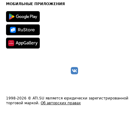
Техническая информация
МОБИЛЬНЫЕ ПРИЛОЖЕНИЯ
1998-2026
© ATI.SU является юридически зарегистрированной
торговой маркой.
Об авторских правах