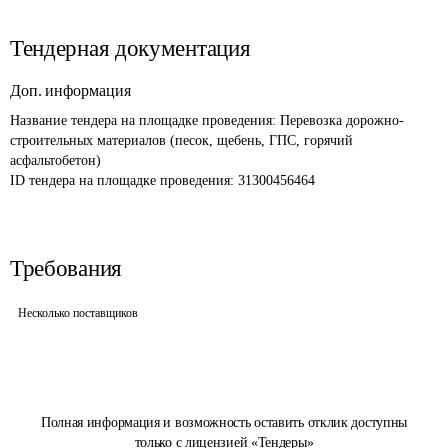
Тендерная документация
Доп. информация
Название тендера на площадке проведения: 
Перевозка дорожно-
строительных материалов (песок, щебень, ГПС, горячий 
асфальтобетон)
ID тендера на площадке проведения: 
31300456464
Требования
Несколько поставщиков
Полная информация и возможность оставить отклик доступны
только с лицензией «Тендеры»