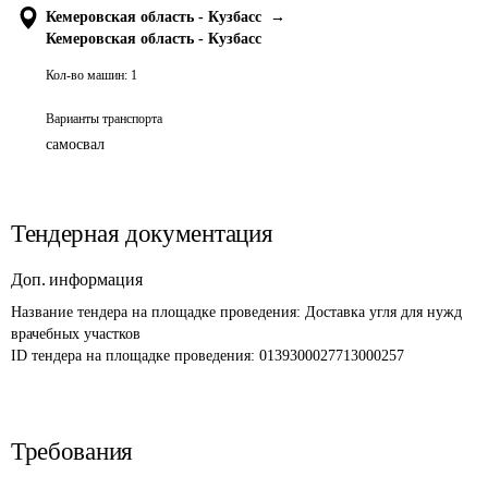
Кемеровская область - Кузбасс
→
Кемеровская область - Кузбасс
Кол-во машин:
1
Варианты транспорта
самосвал
Тендерная документация
Доп. информация
Название тендера на площадке проведения: 
Доставка угля для нужд 
врачебных участков 
ID тендера на площадке проведения: 
0139300027713000257
Требования