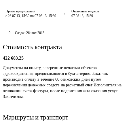
Приём предложений
Окончание тендера
с 26.07.13, 15:39 по 07.08.13, 15:39
07.08.13, 15:39
0
Создан
26 июл 2013
Стоимость контракта
422 683,25
Документы на оплату, заверенные печатями объектов 
здравоохранения, предоставляются в бухгалтерию. Заказчик 
производит оплату в течение 60 банковских дней путем 
перечисления денежных средств на расчетный счет Исполнителя на 
основании счета-фактуры, после подписания акта оказания услуг 
Заказчиком.
Маршруты и транспорт