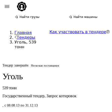
Найти грузы
Найти машины
Как участвовать в тендере
Главная
Тендеры
Уголь, 539
тонн
Тендер завершён
Несколько поставщиков
Уголь
539
тонн
Государственный тендер
,
Запрос котировок
,
с 08.08.13 по 31.12.13