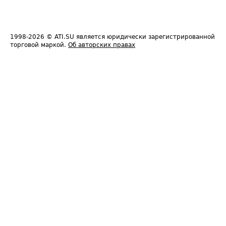
1998-2026
© ATI.SU является юридически зарегистрированной
торговой маркой.
Об авторских правах