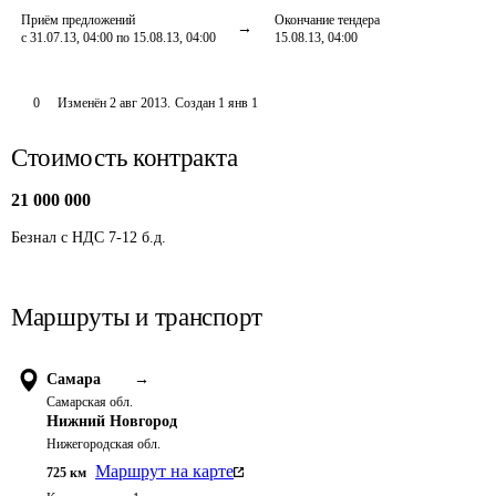
Приём предложений
Окончание тендера
с 31.07.13, 04:00 по 15.08.13, 04:00
15.08.13, 04:00
0
Изменён
2 авг 2013
.
Создан
1 янв 1
Стоимость контракта
21 000 000
Безнал с НДС 7-12 б.д.
Маршруты и транспорт
Самара
→
Самарская обл.
Нижний Новгород
Нижегородская обл.
Маршрут на карте
725
км