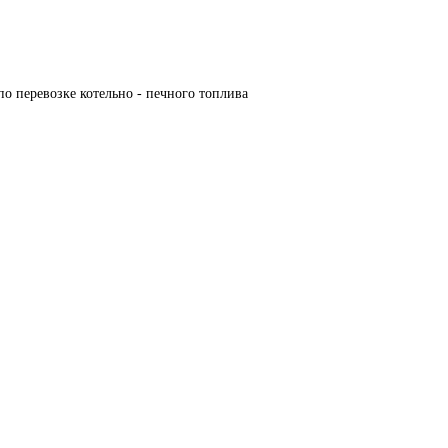
по перевозке котельно - печного топлива 