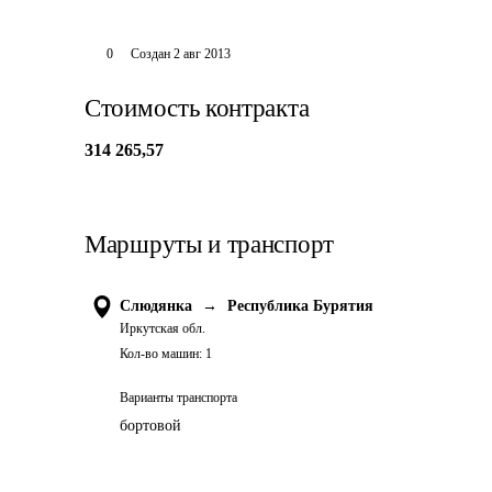
0
Создан
2 авг 2013
Стоимость контракта
314 265,57
Маршруты и транспорт
Слюдянка
→
Республика Бурятия
Иркутская обл.
Кол-во машин:
1
Варианты транспорта
бортовой