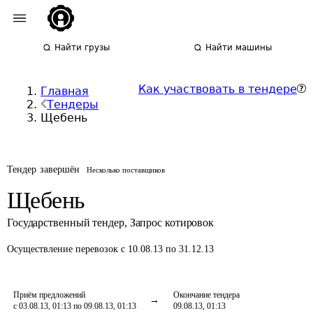
Найти грузы
Найти машины
Как участвовать в тендере
Главная
Тендеры
Щебень
Тендер завершён
Несколько поставщиков
Щебень
Государственный тендер
,
Запрос котировок
Осуществление перевозок
с 10.08.13 по 31.12.13
Приём предложений
Окончание тендера
с 03.08.13, 01:13 по 09.08.13, 01:13
09.08.13, 01:13