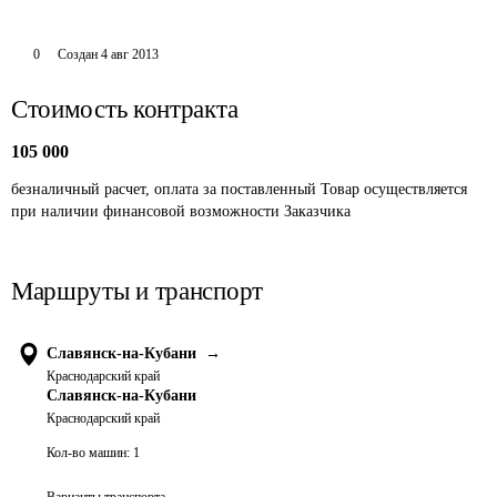
0
Создан
4 авг 2013
Стоимость контракта
105 000
безналичный расчет, оплата за поставленный Товар осуществляется 
при наличии финансовой возможности Заказчика
Маршруты и транспорт
Славянск-на-Кубани
→
Краснодарский край
Славянск-на-Кубани
Краснодарский край
Кол-во машин:
1