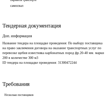
Варианты транспорта
самосвал
Тендерная документация
Доп. информация
Название тендера на площадке проведения: 
По выбору поставщика 
на право заключения договора на оказание транспортных услуг по 
перевозке щебня известняка карбонатных пород фр.20-40 мм. марки 
200 в количестве 300 м3
ID тендера на площадке проведения: 
31300472244
Требования
Несколько поставщиков