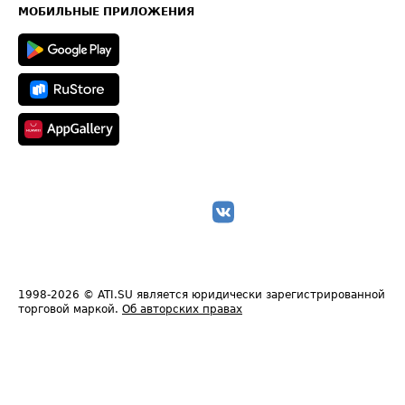
Техническая информация
МОБИЛЬНЫЕ ПРИЛОЖЕНИЯ
1998-2026
© ATI.SU является юридически зарегистрированной
торговой маркой.
Об авторских правах