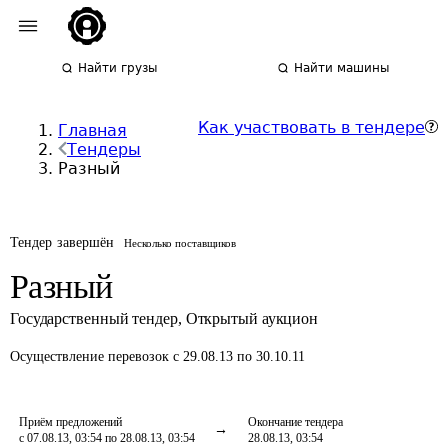
Найти грузы
Найти машины
Как участвовать в тендере
Главная
Тендеры
Разный
Тендер завершён
Несколько поставщиков
Разный
Государственный тендер
,
Открытый аукцион
Осуществление перевозок
с 29.08.13 по 30.10.11
Приём предложений
Окончание тендера
с 07.08.13, 03:54 по 28.08.13, 03:54
28.08.13, 03:54