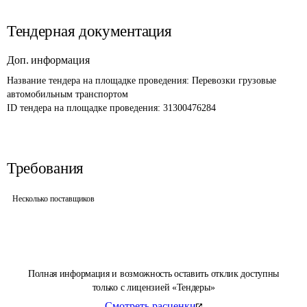
Тендерная документация
Доп. информация
Название тендера на площадке проведения: 
Перевозки грузовые 
автомобильным транспортом
ID тендера на площадке проведения: 
31300476284
Требования
Несколько поставщиков
Полная информация и возможность оставить отклик доступны
только с лицензией «Тендеры»
Смотреть расценки