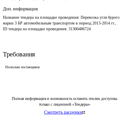
Доп. информация
Название тендера на площадке проведения: 
Перевозка угля бурого 
марки 3 БР автомобильным транспортом в период 2013-2014 гг., 
ID тендера на площадке проведения: 
31300486724
Требования
Несколько поставщиков
Полная информация и возможность оставить отклик доступны
только с лицензией «Тендеры»
Смотреть расценки