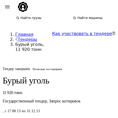
Найти грузы
Найти машины
Как участвовать в тендере
Главная
Тендеры
Бурый уголь,
11 920 тонн
Тендер завершён
Несколько поставщиков
Бурый уголь
11 920
тонн
Государственный тендер
,
Запрос котировок
,
с 17.08.13 по 31.12.13