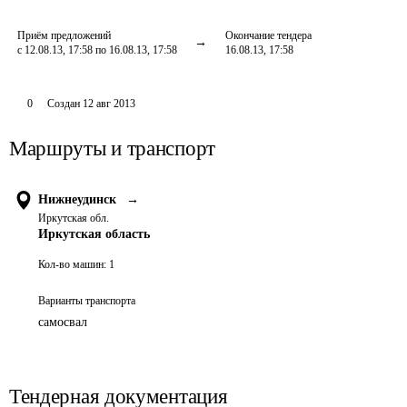
Приём предложений
Окончание тендера
с 12.08.13, 17:58 по 16.08.13, 17:58
16.08.13, 17:58
0
Создан
12 авг 2013
Маршруты и транспорт
Нижнеудинск
→
Иркутская обл.
Иркутская область
Кол-во машин:
1
Варианты транспорта
самосвал
Тендерная документация