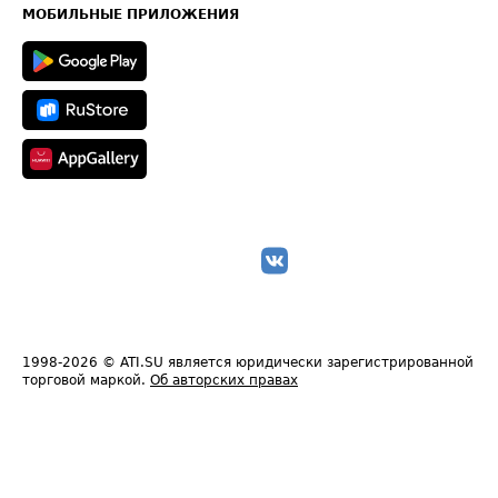
Техническая информация
МОБИЛЬНЫЕ ПРИЛОЖЕНИЯ
1998-2026
© ATI.SU является юридически зарегистрированной
торговой маркой.
Об авторских правах