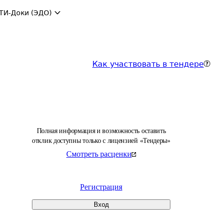
ТИ-Доки (ЭДО)
Как участвовать в тендере
Полная информация и возможность оставить
отклик доступны только с лицензией «Тендеры»
Смотреть расценки
Регистрация
Вход