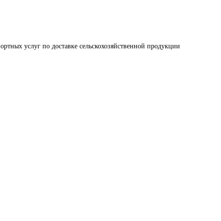
ортных услуг по доставке сельскохозяйственной продукции