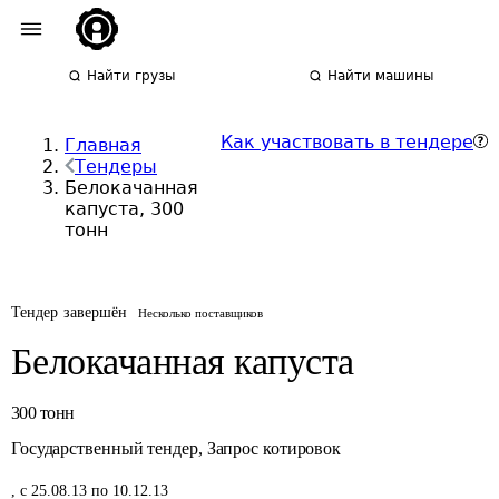
Найти грузы
Найти машины
Как участвовать в тендере
Главная
Тендеры
Белокачанная
капуста, 300
тонн
Тендер завершён
Несколько поставщиков
Белокачанная капуста
300
тонн
Государственный тендер
,
Запрос котировок
,
с 25.08.13 по 10.12.13