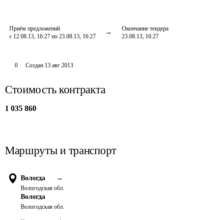
Приём предложений
Окончание тендера
с 12.08.13, 16:27 по 23.08.13, 16:27
23.08.13, 16:27
0
Создан
13 авг 2013
Стоимость контракта
1 035 860
Маршруты и транспорт
Вологда
→
Вологодская обл.
Вологда
Вологодская обл.