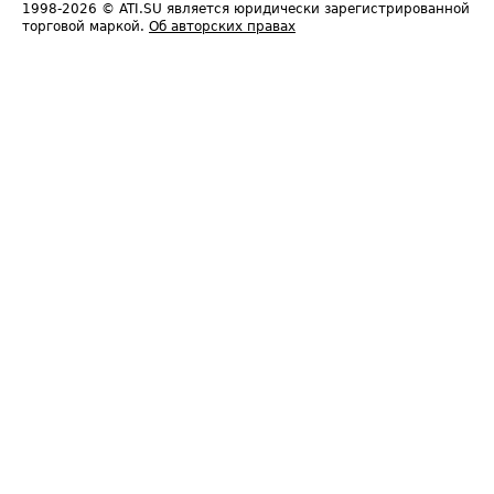
1998-2026
© ATI.SU является юридически зарегистрированной
торговой маркой.
Об авторских правах