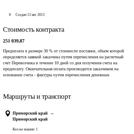
0
Создан
13 авг 2013
Стоимость контракта
251 039,87
Предоплата в размере 30 % от стоимости поставки, объем которой 
определяется заявкой заказчика путем перечисления на расчетный 
счет Перевозчика в течение 10 дней со дня получения счета на 
предоплату. Окончательная оплата производится заказчиком на 
основании счета - фактуры путем перечисления денежных
Маршруты и транспорт
Приморский край
→
Приморский край
Кол-во машин:
1