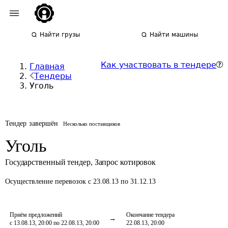
Найти грузы
Найти машины
Как участвовать в тендере
Главная
Тендеры
Уголь
Тендер завершён
Несколько поставщиков
Уголь
Государственный тендер
,
Запрос котировок
Осуществление перевозок
с 23.08.13 по 31.12.13
Приём предложений
Окончание тендера
с 13.08.13, 20:00 по 22.08.13, 20:00
22.08.13, 20:00