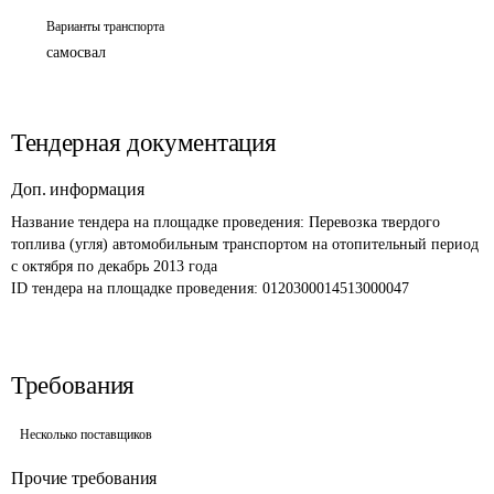
Варианты транспорта
самосвал
Тендерная документация
Доп. информация
Название тендера на площадке проведения: 
Перевозка твердого 
топлива (угля) автомобильным транспортом на отопительный период 
с октября по декабрь 2013 года 
ID тендера на площадке проведения: 
0120300014513000047
Требования
Несколько поставщиков
Прочие требования