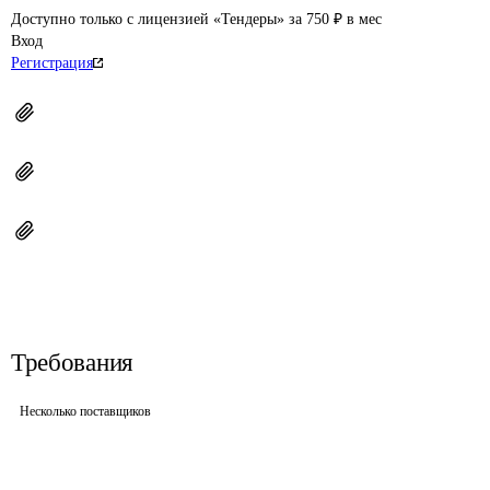
Доступно только с лицензией «Тендеры» за 750 ₽ в мес
Вход
Регистрация
Требования
Несколько поставщиков