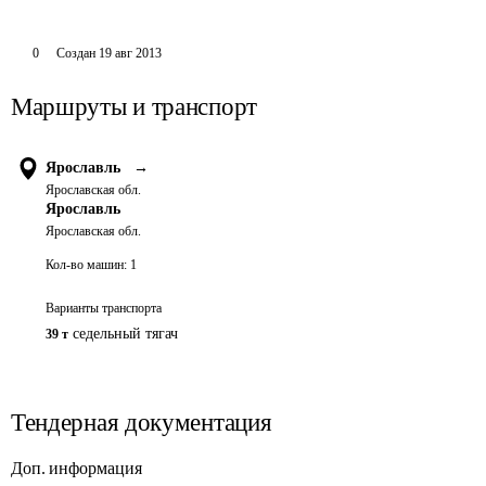
0
Создан
19 авг 2013
Маршруты и транспорт
Ярославль
→
Ярославская обл.
Ярославль
Ярославская обл.
Кол-во машин:
1
Варианты транспорта
седельный тягач
39 т
Тендерная документация
Доп. информация