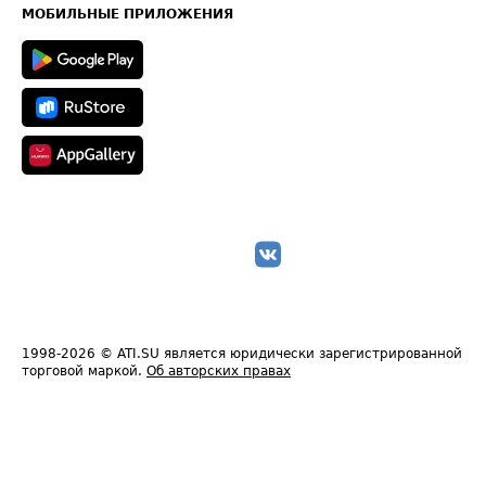
Техническая информация
МОБИЛЬНЫЕ ПРИЛОЖЕНИЯ
1998-2026
© ATI.SU является юридически зарегистрированной
торговой маркой.
Об авторских правах