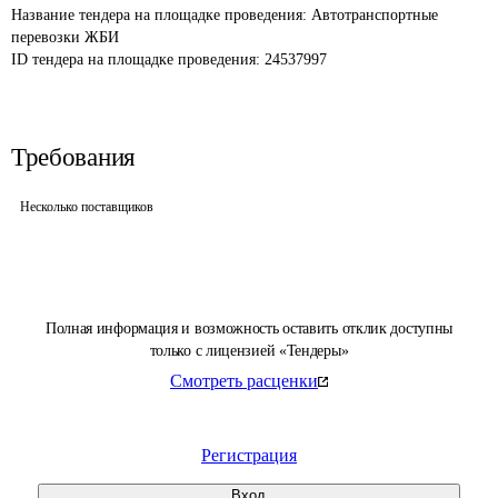
Название тендера на площадке проведения: 
Автотранспортные 
перевозки ЖБИ
ID тендера на площадке проведения: 
24537997
Требования
Несколько поставщиков
Полная информация и возможность оставить отклик доступны
только с лицензией «Тендеры»
Смотреть расценки
Регистрация
Вход