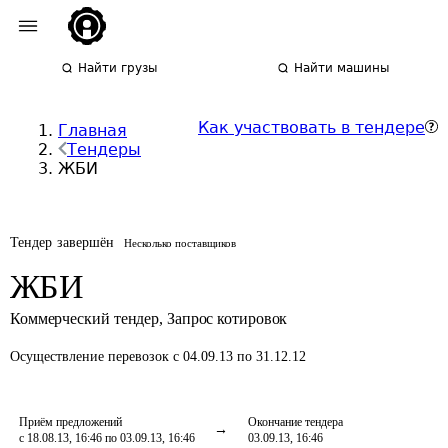
Найти грузы
Найти машины
Как участвовать в тендере
Главная
Тендеры
ЖБИ
Тендер завершён
Несколько поставщиков
ЖБИ
Коммерческий тендер
,
Запрос котировок
Осуществление перевозок
с 04.09.13 по 31.12.12
Приём предложений
Окончание тендера
с 18.08.13, 16:46 по 03.09.13, 16:46
03.09.13, 16:46