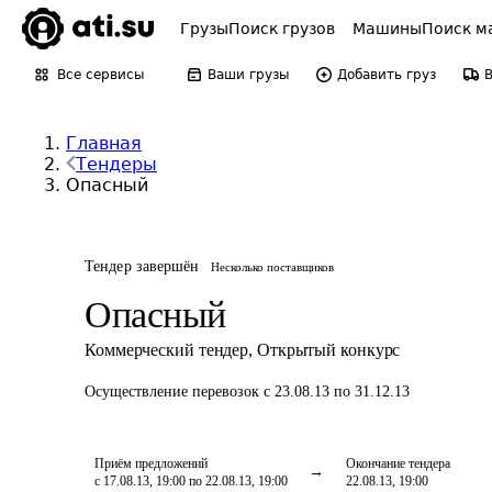
Грузы
Поиск грузов
Машины
Поиск м
Все сервисы
Ваши грузы
Добавить груз
Главная
Тендеры
Опасный
Тендер завершён
Несколько поставщиков
Опасный
Коммерческий тендер
,
Открытый конкурс
Осуществление перевозок
с 23.08.13 по 31.12.13
Приём предложений
Окончание тендера
с 17.08.13, 19:00 по 22.08.13, 19:00
22.08.13, 19:00