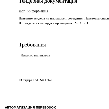
Тендерная документация
Доп. информация
Название тендера на площадке проведения: 
Перевозка опасн
ID тендера на площадке проведения: 
24531063
Требования
Несколько поставщиков
ID тендера в ATI.SU
17140
АВТОМАТИЗАЦИЯ ПЕРЕВОЗОК