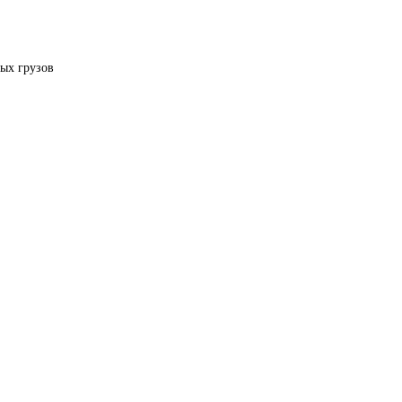
ых грузов