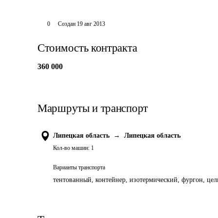
0
Создан
19 авг 2013
Стоимость контракта
360 000
Маршруты и транспорт
Липецкая область
→
Липецкая область
Кол-во машин:
1
Варианты транспорта
тентованный, контейнер, изотермический, фургон, цель