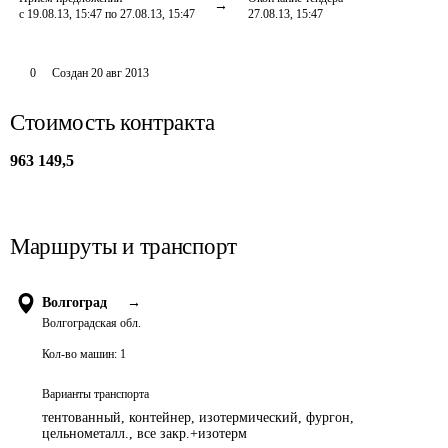
с 19.08.13, 15:47 по 27.08.13, 15:47
27.08.13, 15:47
0
Создан
20 авг 2013
Стоимость контракта
963 149,5
Маршруты и транспорт
Волгоград
→
Волгоградская обл.
Кол-во машин:
1
Варианты транспорта
тентованный, контейнер, изотермический, фургон,
цельнометалл., все закр.+изотерм