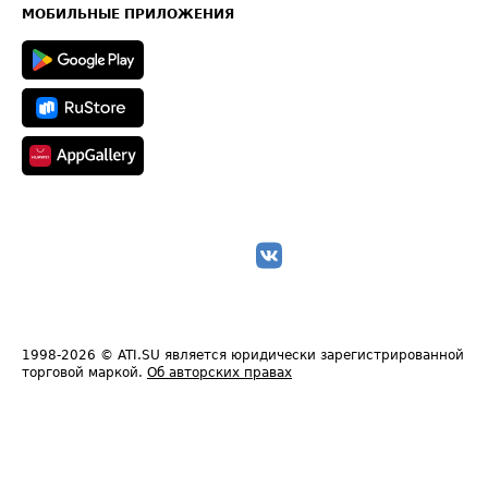
Техническая информация
МОБИЛЬНЫЕ ПРИЛОЖЕНИЯ
1998-2026
© ATI.SU является юридически зарегистрированной
торговой маркой.
Об авторских правах