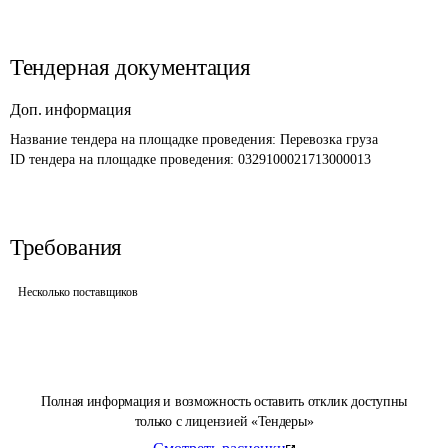
Тендерная документация
Доп. информация
Название тендера на площадке проведения: 
Перевозка груза
ID тендера на площадке проведения: 
0329100021713000013
Требования
Несколько поставщиков
Полная информация и возможность оставить отклик доступны
только с лицензией «Тендеры»