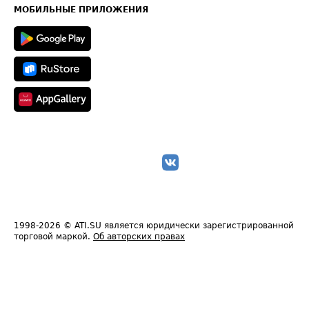
Техническая информация
МОБИЛЬНЫЕ ПРИЛОЖЕНИЯ
1998-2026
© ATI.SU является юридически зарегистрированной
торговой маркой.
Об авторских правах