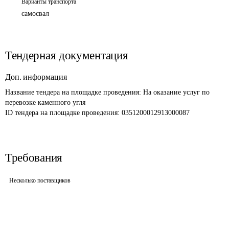
Варианты транспорта
самосвал
Тендерная документация
Доп. информация
Название тендера на площадке проведения: 
На оказание услуг по 
перевозке каменного угля
ID тендера на площадке проведения: 
0351200012913000087
Требования
Несколько поставщиков