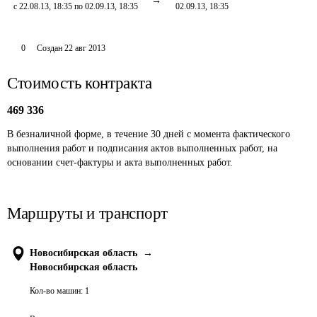
с 22.08.13, 18:35 по 02.09.13, 18:35
02.09.13, 18:35
0
Создан
22 авг 2013
Стоимость контракта
469 336
В безналичной форме, в течение 30 дней с момента фактического 
выполнения работ и подписания актов выполненных работ, на 
основании счет-фактуры и акта выполненных работ. 
Маршруты и транспорт
Новосибирская область
→
Новосибирская область
Кол-во машин:
1