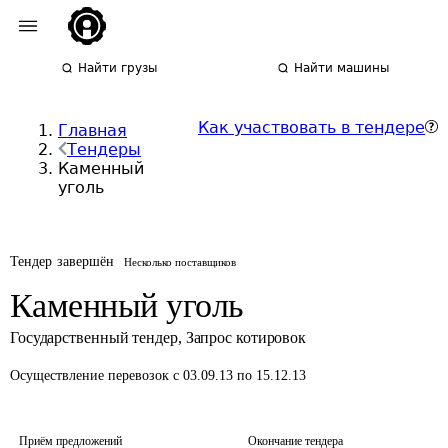
Найти грузы
Найти машины
Как участвовать в тендере
Главная
Тендеры
Каменный
уголь
Тендер завершён
Несколько поставщиков
Каменный уголь
Государственный тендер
,
Запрос котировок
Осуществление перевозок
с 03.09.13 по 15.12.13
Приём предложений
Окончание тендера