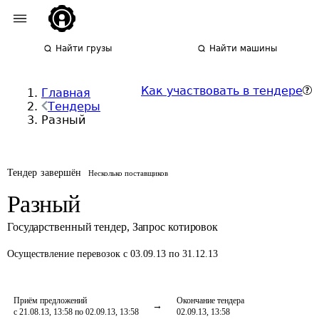
Найти грузы
Найти машины
Как участвовать в тендере
Главная
Тендеры
Разный
Тендер завершён
Несколько поставщиков
Разный
Государственный тендер
,
Запрос котировок
Осуществление перевозок
с 03.09.13 по 31.12.13
Приём предложений
Окончание тендера
с 21.08.13, 13:58 по 02.09.13, 13:58
02.09.13, 13:58