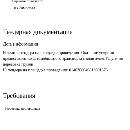
Варианты транспорта
самосвал
10 т
Тендерная документация
Доп. информация
Название тендера на площадке проведения: 
Оказание услуг по 
предоставлению автомобильного транспорта с водителем.Услуги по 
перевозке грузов 
ID тендера на площадке проведения: 
0140300040813001676
Требования
Несколько поставщиков