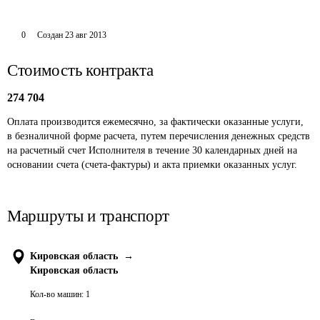
0
Создан
23 авг 2013
Стоимость контракта
274 704
Оплата производится ежемесячно, за фактически оказанные услуги, 
в безналичной форме расчета, путем перечисления денежных средств 
на расчетный счет Исполнителя в течение 30 календарных дней на 
основании счета (счета-фактуры) и акта приемки оказанных услуг. 
Маршруты и транспорт
Кировская область
→
Кировская область
Кол-во машин:
1