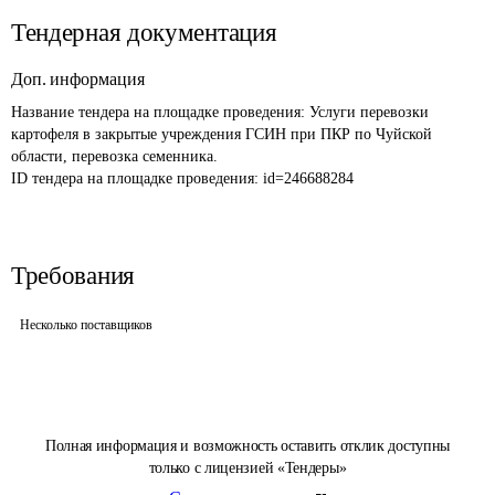
Тендерная документация
Доп. информация
Название тендера на площадке проведения: 
Услуги перевозки 
картофеля в закрытые учреждения ГСИН при ПКР по Чуйской 
области, перевозка семенника.
ID тендера на площадке проведения: 
id=246688284
Требования
Несколько поставщиков
Полная информация и возможность оставить отклик доступны
только с лицензией «Тендеры»