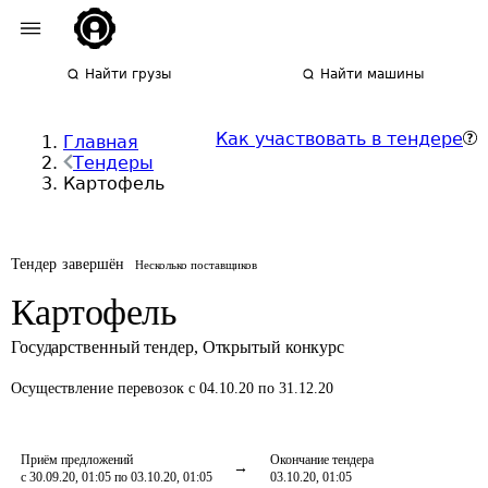
Найти грузы
Найти машины
Как участвовать в тендере
Главная
Тендеры
Картофель
Тендер завершён
Несколько поставщиков
Картофель
Государственный тендер
,
Открытый конкурс
Осуществление перевозок
с 04.10.20 по 31.12.20
Приём предложений
Окончание тендера
с 30.09.20, 01:05 по 03.10.20, 01:05
03.10.20, 01:05