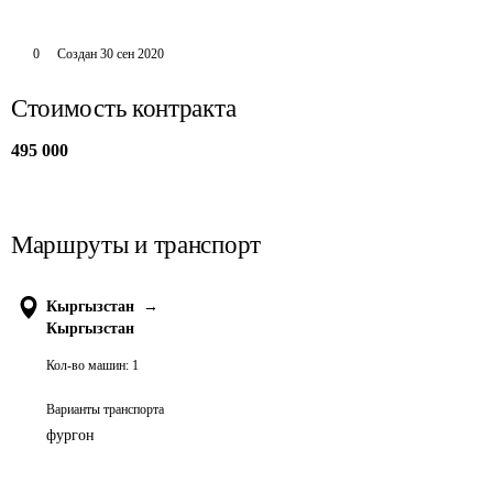
0
Создан
30 сен 2020
Стоимость контракта
495 000
Маршруты и транспорт
Кыргызстан
→
Кыргызстан
Кол-во машин:
1
Варианты транспорта
фургон