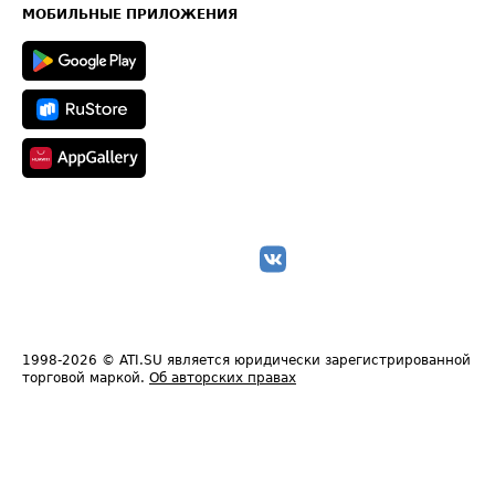
Техническая информация
МОБИЛЬНЫЕ ПРИЛОЖЕНИЯ
1998-2026
© ATI.SU является юридически зарегистрированной
торговой маркой.
Об авторских правах