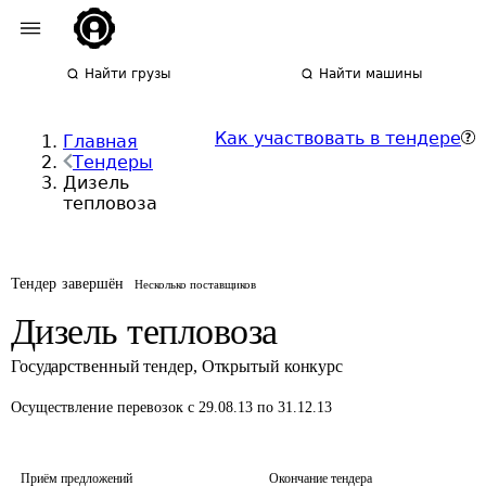
Найти грузы
Найти машины
Как участвовать в тендере
Главная
Тендеры
Дизель
тепловоза
Тендер завершён
Несколько поставщиков
Дизель тепловоза
Государственный тендер
,
Открытый конкурс
Осуществление перевозок
с 29.08.13 по 31.12.13
Приём предложений
Окончание тендера