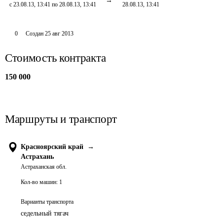
с 23.08.13, 13:41 по 28.08.13, 13:41
28.08.13, 13:41
0
Создан
25 авг 2013
Стоимость контракта
150 000
Маршруты и транспорт
Красноярский край
→
Астрахань
Астраханская обл.
Кол-во машин:
1
Варианты транспорта
седельный тягач