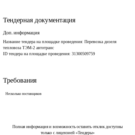
Тендерная документация
Доп. информация
Название тендера на площадке проведения: 
Перевозка дизеля 
тепловоза ТЭМ-2 автотранс
ID тендера на площадке проведения: 
31300509759
Требования
Несколько поставщиков
Полная информация и возможность оставить отклик доступны
только с лицензией «Тендеры»