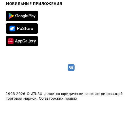
Техническая информация
МОБИЛЬНЫЕ ПРИЛОЖЕНИЯ
1998-2026
© ATI.SU является юридически зарегистрированной
торговой маркой.
Об авторских правах