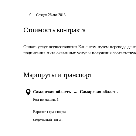
0
Создан
26 авг 2013
Стоимость контракта
Оплата услуг осуществляется Клиентом путем перевода дене
подписания Акта оказанных услуг и получения соответству
Маршруты и транспорт
Самарская область
→
Самарская область
Кол-во машин:
1
Варианты транспорта
седельный тягач