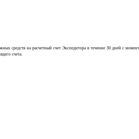
жных средств на расчетный счет Экспедитора в течение 30 дней с момент
ющего счета.