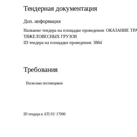
Тендерная документация
Доп. информация
Название тендера на площадке проведения: 
ОКАЗАНИЕ ТР
ТЯЖЕЛОВЕСНЫХ ГРУЗОВ 
ID тендера на площадке проведения: 
3884
Требования
Несколько поставщиков
ID тендера в ATI.SU
17090