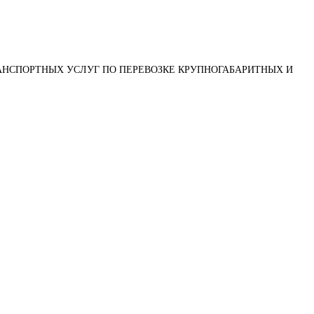
АНСПОРТНЫХ УСЛУГ ПО ПЕРЕВОЗКЕ КРУПНОГАБАРИТНЫХ И 