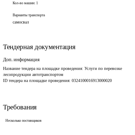
Кол-во машин:
1
Варианты транспорта
самосвал
Тендерная документация
Доп. информация
Название тендера на площадке проведения: 
Услуги по перевозке 
лесопродукции автотранспортом
ID тендера на площадке проведения: 
0324100016913000020
Требования
Несколько поставщиков