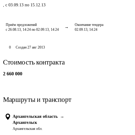
,
с 03.09.13 по 15.12.13
Приём предложений
Окончание тендера
с 26.08.13, 14:24 по 02.09.13, 14:24
02.09.13, 14:24
0
Создан
27 авг 2013
Стоимость контракта
2 660 000
Маршруты и транспорт
Архангельская область
→
Архангельск
Архангельская обл.