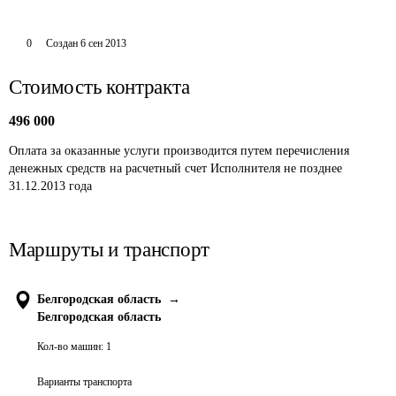
0
Создан
6 сен 2013
Стоимость контракта
496 000
Оплата за оказанные услуги производится путем перечисления 
денежных средств на расчетный счет Исполнителя не позднее 
31.12.2013 года
Маршруты и транспорт
Белгородская область
→
Белгородская область
Кол-во машин:
1
Варианты транспорта