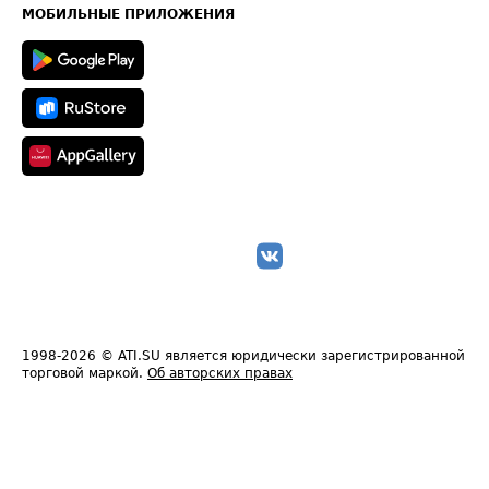
Техническая информация
МОБИЛЬНЫЕ ПРИЛОЖЕНИЯ
1998-2026
© ATI.SU является юридически зарегистрированной
торговой маркой.
Об авторских правах