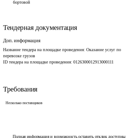
бортовой
Тендерная документация
Доп. информация
Название тендера на площадке проведения: 
Оказание услуг по 
перевозке грузов
ID тендера на площадке проведения: 
0126300012913000111
Требования
Несколько поставщиков
Полная информация и возможность оставить отклик доступны