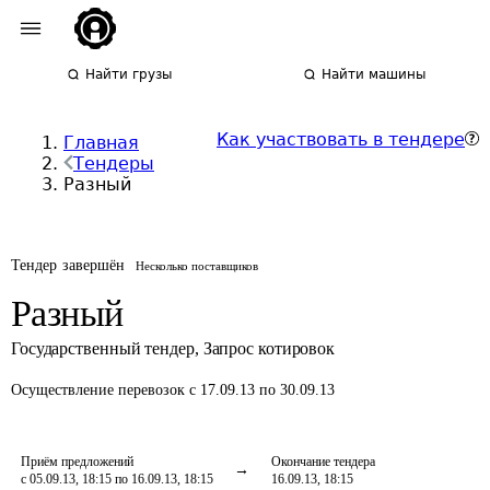
Найти грузы
Найти машины
Как участвовать в тендере
Главная
Тендеры
Разный
Тендер завершён
Несколько поставщиков
Разный
Государственный тендер
,
Запрос котировок
Осуществление перевозок
с 17.09.13 по 30.09.13
Приём предложений
Окончание тендера
с 05.09.13, 18:15 по 16.09.13, 18:15
16.09.13, 18:15