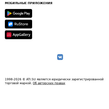
Техническая информация
МОБИЛЬНЫЕ ПРИЛОЖЕНИЯ
1998-2026
© ATI.SU является юридически зарегистрированной
торговой маркой.
Об авторских правах