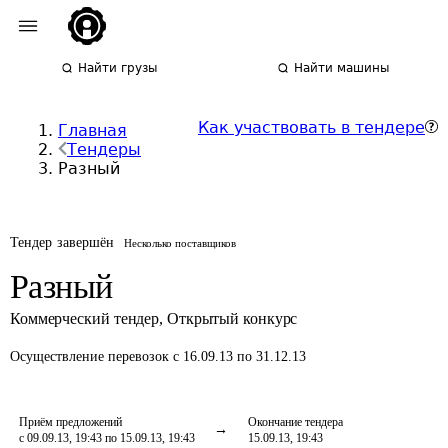
Найти грузы
Найти машины
Как участвовать в тендере
Главная
Тендеры
Разный
Тендер завершён
Несколько поставщиков
Разный
Коммерческий тендер
,
Открытый конкурс
Осуществление перевозок
с 16.09.13 по 31.12.13
Приём предложений
Окончание тендера
с 09.09.13, 19:43 по 15.09.13, 19:43
15.09.13, 19:43