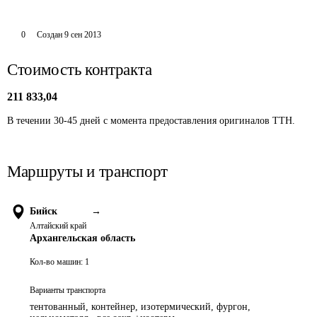
0
Создан
9 сен 2013
Стоимость контракта
211 833,04
В течении 30-45 дней с момента предоставления оригиналов ТТН. 
Маршруты и транспорт
Бийск
→
Алтайский край
Архангельская область
Кол-во машин:
1
Варианты транспорта
тентованный, контейнер, изотермический, фургон,