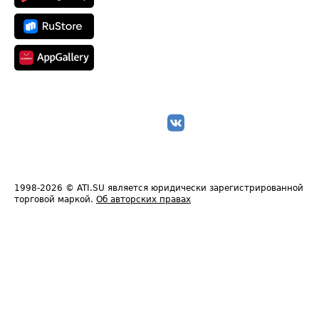
1998-2026
© ATI.SU является юридически зарегистрированной
торговой маркой.
Об авторских правах