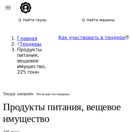
Найти грузы
Найти машины
Как участвовать в тендере
Главная
Тендеры
Продукты
питания,
вещевое
имущество,
225 тонн
Тендер завершён
Несколько поставщиков
Продукты питания, вещевое
имущество