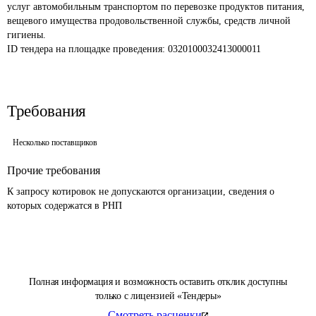
услуг автомобильным транспортом по перевозке продуктов питания, 
вещевого имущества продовольственной службы, средств личной 
гигиены.
ID тендера на площадке проведения: 
0320100032413000011
Требования
Несколько поставщиков
Прочие требования
К запросу котировок не допускаются организации, сведения о 
которых содержатся в РНП 
Полная информация и возможность оставить отклик доступны
только с лицензией «Тендеры»
Смотреть расценки