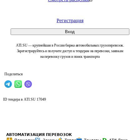
Регистрация
Вход
ATI.SU — крупнейшая в России биржа автомобильных грузоперевозок.
Зарегистрируйтесь и получите доступ к тендерам на перевозки, заявкам
на перевозку грузов и поиск транспорта
Поделиться
ID тендера в ATI.SU
17049
АВТОМАТИЗАЦИЯ ПЕРЕВОЗОК