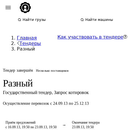
Найти грузы
Найти машины
Как участвовать в тендере
Главная
Тендеры
Разный
Тендер завершён
Несколько поставщиков
Разный
Государственный тендер
,
Запрос котировок
Осуществление перевозок
с 24.09.13 по 25.12.13
Приём предложений
Окончание тендера
с 16.09.13, 19:50 по 23.09.13, 19:50
23.09.13, 19:50