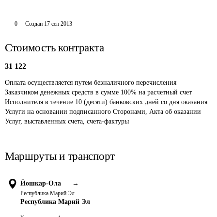
0
Создан
17 сен 2013
Стоимость контракта
31 122
Оплата осуществляется путем безналичного перечисления 
Заказчиком денежных средств в сумме 100% на расчетный счет 
Исполнителя в течение 10 (десяти) банковских дней со дня оказания 
Услуги на основании подписанного Сторонами, Акта об оказании 
Услуг, выставленных счета, счета-фактуры 
Маршруты и транспорт
Йошкар-Ола
→
Республика Марий Эл
Республика Марий Эл