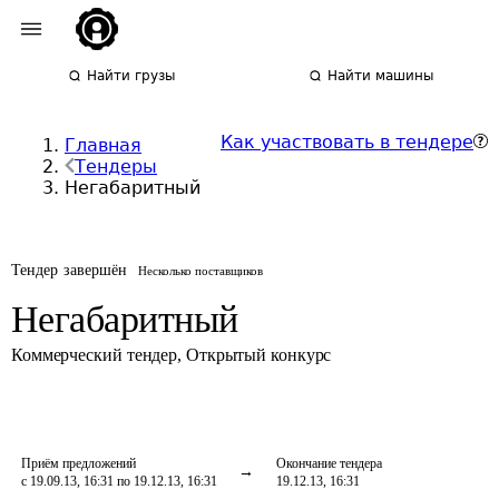
Найти грузы
Найти машины
Как участвовать в тендере
Главная
Тендеры
Негабаритный
Тендер завершён
Несколько поставщиков
Негабаритный
Коммерческий тендер
,
Открытый конкурс
Приём предложений
Окончание тендера
с 19.09.13, 16:31 по 19.12.13, 16:31
19.12.13, 16:31