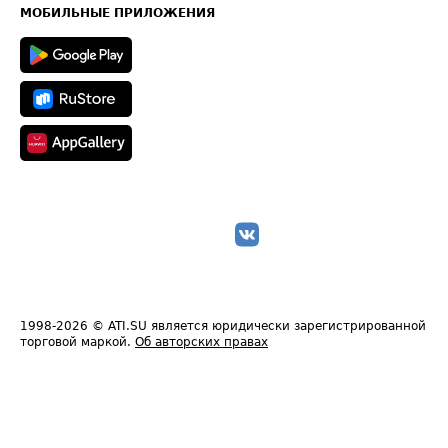
Техническая информация
МОБИЛЬНЫЕ ПРИЛОЖЕНИЯ
1998-2026
© ATI.SU является юридически зарегистрированной
торговой маркой.
Об авторских правах