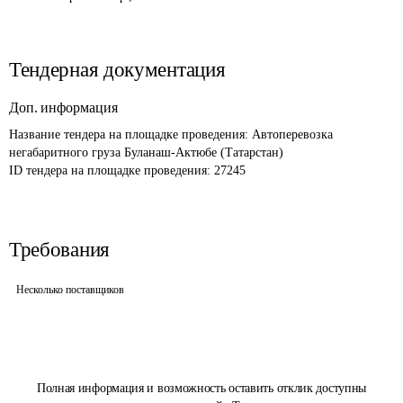
Тендерная документация
Доп. информация
Название тендера на площадке проведения: 
Автоперевозка 
негабаритного груза Буланаш-Актюбе (Татарстан)
ID тендера на площадке проведения: 
27245 
Требования
Несколько поставщиков
Полная информация и возможность оставить отклик доступны