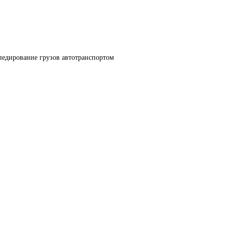
педирование грузов автотранспортом