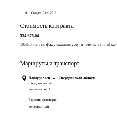
0
Создан
19 сен 2013
Стоимость контракта
334 676,04
100% оплата по факту оказания услуг в течение 5 (пяти) ка
Маршруты и транспорт
Новоуральск
→
Свердловская область
Свердловская обл.
Кол-во машин:
1
Варианты транспорта
тентованный