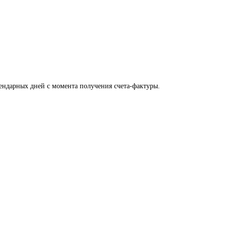
лендарных дней с момента получения счета-фактуры.