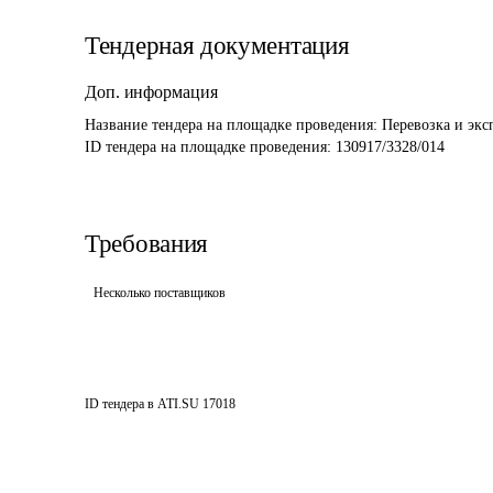
Тендерная документация
Доп. информация
Название тендера на площадке проведения: 
Перевозка и экс
ID тендера на площадке проведения: 
130917/3328/014
Требования
Несколько поставщиков
ID тендера в ATI.SU
17018