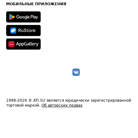
Техническая информация
МОБИЛЬНЫЕ ПРИЛОЖЕНИЯ
1998-2026
© ATI.SU является юридически зарегистрированной
торговой маркой.
Об авторских правах