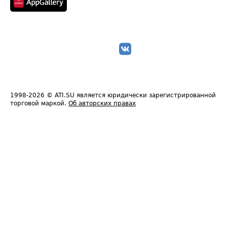
1998-2026
© ATI.SU является юридически зарегистрированной
торговой маркой.
Об авторских правах