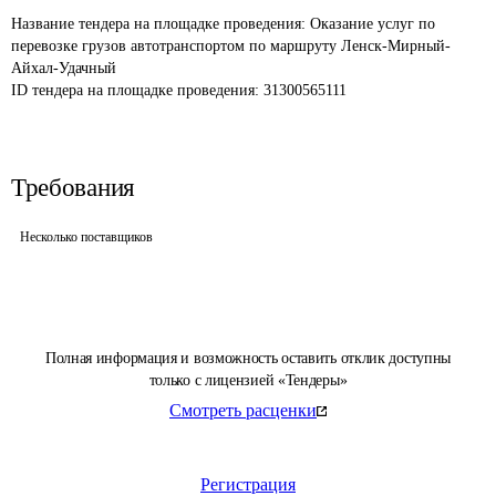
Название тендера на площадке проведения: 
Оказание услуг по 
перевозке грузов автотранспортом по маршруту Ленск-Мирный-
Айхал-Удачный
ID тендера на площадке проведения: 
31300565111
Требования
Несколько поставщиков
Полная информация и возможность оставить отклик доступны
только с лицензией «Тендеры»
Смотреть расценки
Регистрация