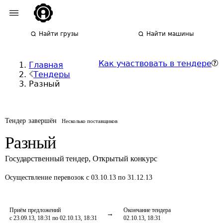
Найти грузы
Найти машины
Как участвовать в тендере
Главная
Тендеры
Разный
Тендер завершён
Несколько поставщиков
Разный
Государственный тендер
,
Открытый конкурс
Осуществление перевозок
с 03.10.13 по 31.12.13
Приём предложений
Окончание тендера
с 23.09.13, 18:31 по 02.10.13, 18:31
02.10.13, 18:31