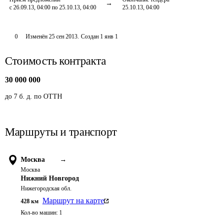
с 26.09.13, 04:00 по 25.10.13, 04:00
25.10.13, 04:00
0
Изменён
25 сен 2013
.
Создан
1 янв 1
Стоимость контракта
30 000 000
до 7 б. д. по ОТТН
Маршруты и транспорт
Москва
→
Москва
Нижний Новгород
Нижегородская обл.
Маршрут на карте
428
км
Кол-во машин:
1