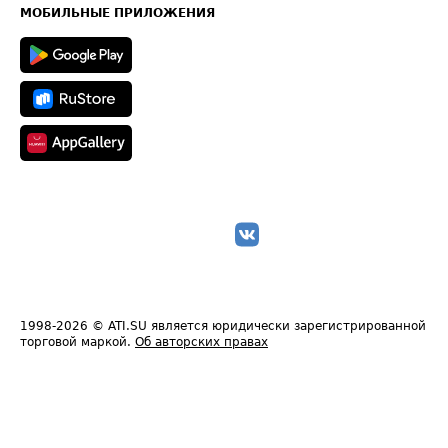
Техническая информация
МОБИЛЬНЫЕ ПРИЛОЖЕНИЯ
1998-2026
© ATI.SU является юридически зарегистрированной
торговой маркой.
Об авторских правах