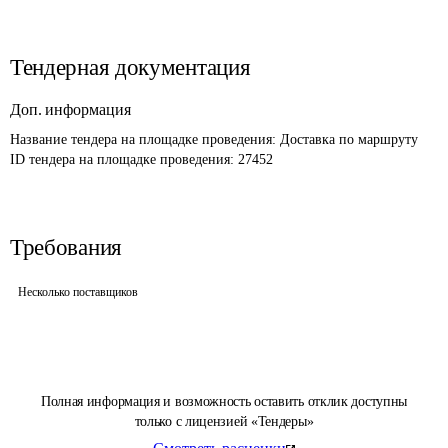
Тендерная документация
Доп. информация
Название тендера на площадке проведения: 
Доставка по маршруту
ID тендера на площадке проведения: 
27452 
Требования
Несколько поставщиков
Полная информация и возможность оставить отклик доступны
только с лицензией «Тендеры»