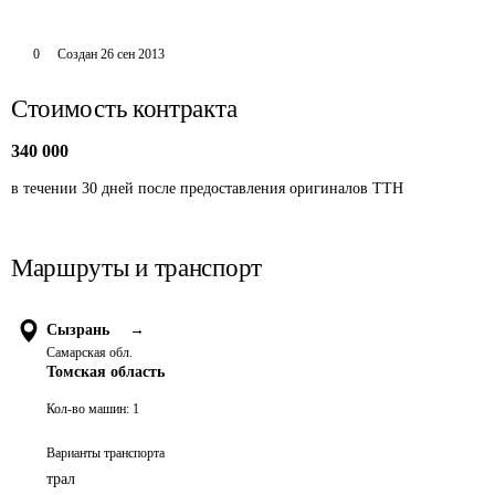
0
Создан
26 сен 2013
Стоимость контракта
340 000
в течении 30 дней после предоставления оригиналов ТТН 
Маршруты и транспорт
Сызрань
→
Самарская обл.
Томская область
Кол-во машин:
1
Варианты транспорта
трал