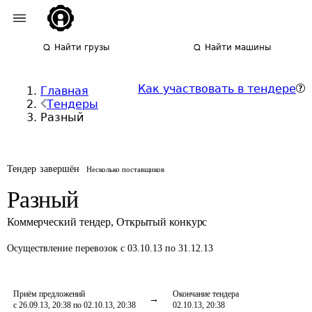
Найти грузы
Найти машины
Как участвовать в тендере
Главная
Тендеры
Разный
Тендер завершён
Несколько поставщиков
Разный
Коммерческий тендер
,
Открытый конкурс
Осуществление перевозок
с 03.10.13 по 31.12.13
Приём предложений
Окончание тендера
с 26.09.13, 20:38 по 02.10.13, 20:38
02.10.13, 20:38