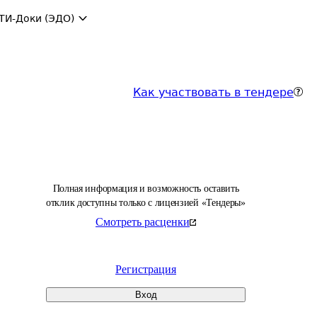
ТИ-Доки (ЭДО)
Как участвовать в тендере
Полная информация и возможность оставить
отклик доступны только с лицензией «Тендеры»
Смотреть расценки
Регистрация
Вход