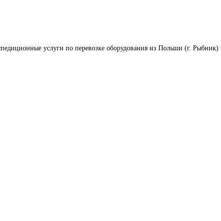
педиционные услуги по перевозке оборудования из Польши (г. Рыбник) 