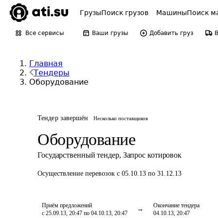
Грузы
Поиск грузов
Машины
Поиск м
Все сервисы
Ваши грузы
Добавить груз
Главная
Тендеры
Оборудование
Тендер завершён
Несколько поставщиков
Оборудование
Государственный тендер
,
Запрос котировок
Осуществление перевозок
с 05.10.13 по 31.12.13
Приём предложений
Окончание тендера
с 25.09.13, 20:47 по 04.10.13, 20:47
04.10.13, 20:47