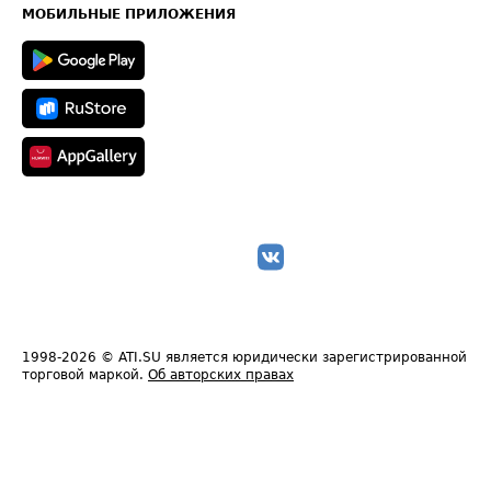
Техническая информация
МОБИЛЬНЫЕ ПРИЛОЖЕНИЯ
1998-2026
© ATI.SU является юридически зарегистрированной
торговой маркой.
Об авторских правах