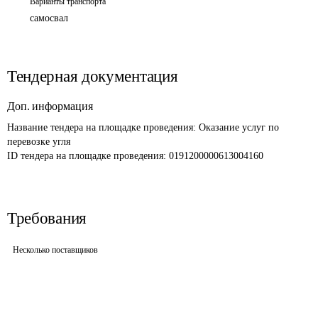
Варианты транспорта
самосвал
Тендерная документация
Доп. информация
Название тендера на площадке проведения: 
Оказание услуг по 
перевозке угля 
ID тендера на площадке проведения: 
0191200000613004160
Требования
Несколько поставщиков