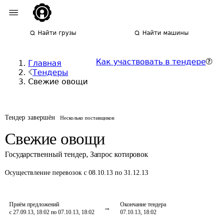
Найти грузы
Найти машины
Как участвовать в тендере
Главная
Тендеры
Свежие овощи
Тендер завершён
Несколько поставщиков
Свежие овощи
Государственный тендер
,
Запрос котировок
Осуществление перевозок
с 08.10.13 по 31.12.13
Приём предложений
Окончание тендера
с 27.09.13, 18:02 по 07.10.13, 18:02
07.10.13, 18:02