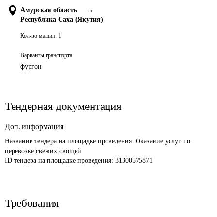
Амурская область
→
Республика Саха (Якутия)
Кол-во машин:
1
Варианты транспорта
фургон
Тендерная документация
Доп. информация
Название тендера на площадке проведения: 
Оказание услуг по 
перевозке свежих овощей
ID тендера на площадке проведения: 
31300575871
Требования