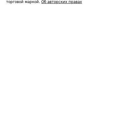
торговой маркой.
Об авторских правах