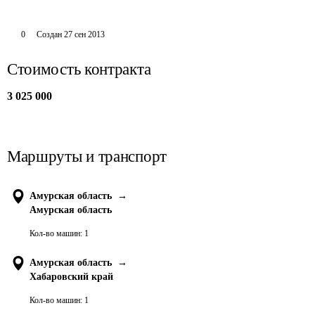
0
Создан
27 сен 2013
Стоимость контракта
3 025 000
Маршруты и транспорт
Амурская область
→
Амурская область
Кол-во машин:
1
Амурская область
→
Хабаровский край
Кол-во машин:
1