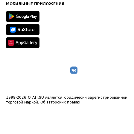
Техническая информация
МОБИЛЬНЫЕ ПРИЛОЖЕНИЯ
1998-2026
© ATI.SU является юридически зарегистрированной
торговой маркой.
Об авторских правах