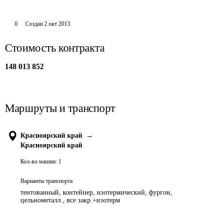
0
Создан
2 окт 2013
Стоимость контракта
148 013 852
Маршруты и транспорт
Красноярский край
→
Красноярский край
Кол-во машин:
1
Варианты транспорта
тентованный, контейнер, изотермический, фургон,
цельнометалл., все закр.+изотерм