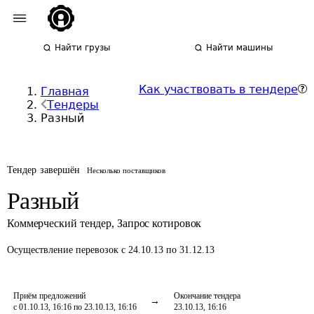
Найти грузы
Найти машины
Как участвовать в тендере
Главная
Тендеры
Разный
Тендер завершён
Несколько поставщиков
Разный
Коммерческий тендер
,
Запрос котировок
Осуществление перевозок
с 24.10.13 по 31.12.13
Приём предложений
Окончание тендера
с 01.10.13, 16:16 по 23.10.13, 16:16
23.10.13, 16:16