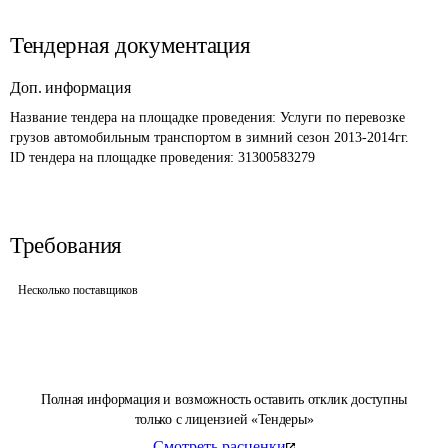
Тендерная документация
Доп. информация
Название тендера на площадке проведения: 
Услуги по перевозке 
грузов автомобильным транспортом в зимний сезон 2013-2014гг. 
ID тендера на площадке проведения: 
31300583279
Требования
Несколько поставщиков
Полная информация и возможность оставить отклик доступны
только с лицензией «Тендеры»
Смотреть расценки