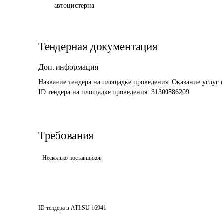
автоцистерна
Тендерная документация
Доп. информация
Название тендера на площадке проведения: 
Оказание услуг 
ID тендера на площадке проведения: 
31300586209
Требования
Несколько поставщиков
ID тендера в ATI.SU
16941