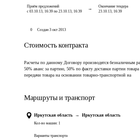
Приём предложений
Окончание тендера
с 03.10.13, 16:39 по 23.10.13, 16:39
23.10.13, 16:39
0
Создан
3 окт 2013
Стоимость контракта
Расчеты по данному Договору производятся безналичным ра
50% аванс за партию, 50% по факту доставки партии товара 
передачи товара на основании товарно-транспортной на
Маршруты и транспорт
Иркутская область
→
Иркутская область
Кол-во машин:
1
Варианты транспорта