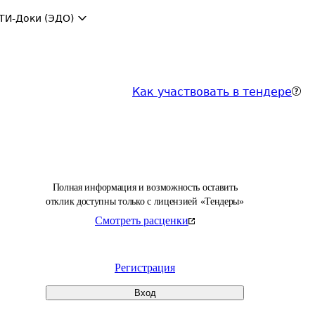
ТИ-Доки (ЭДО)
Как участвовать в тендере
Полная информация и возможность оставить
отклик доступны только с лицензией «Тендеры»
Смотреть расценки
Регистрация
Вход