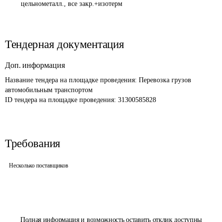
цельнометалл., все закр.+изотерм
Тендерная документация
Доп. информация
Название тендера на площадке проведения: 
Перевозка грузов 
автомобильным транспортом
ID тендера на площадке проведения: 
31300585828
Требования
Несколько поставщиков
Полная информация и возможность оставить отклик доступны