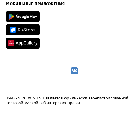
Техническая информация
МОБИЛЬНЫЕ ПРИЛОЖЕНИЯ
1998-2026
© ATI.SU является юридически зарегистрированной
торговой маркой.
Об авторских правах