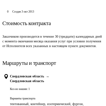
0
Создан
3 окт 2013
Стоимость контракта
Заказчиком производится в течение 30 (тридцати) календарных дней 
с момента окончания месяца оказания услуг при условии получения 
от Исполнителя всех указанных в настоящем пункте документов. 
Маршруты и транспорт
Свердловская область
→
Свердловская область
Кол-во машин:
1
Варианты транспорта
тентованный, контейнер, изотермический, фургон,