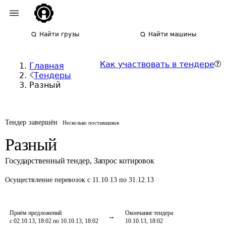
Найти грузы
Найти машины
Как участвовать в тендере
Главная
Тендеры
Разный
Тендер завершён
Несколько поставщиков
Разный
Государственный тендер
,
Запрос котировок
Осуществление перевозок
с 11.10.13 по 31.12.13
Приём предложений
Окончание тендера
с 02.10.13, 18:02 по 10.10.13, 18:02
10.10.13, 18:02