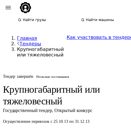
Найти грузы
Найти машины
Как участвовать в тендер
Главная
Тендеры
Крупногабаритный
или тяжеловесный
Тендер завершён
Несколько поставщиков
Крупногабаритный или
тяжеловесный
Государственный тендер
,
Открытый конкурс
Осуществление перевозок
с 25.10.13 по 31.12.13