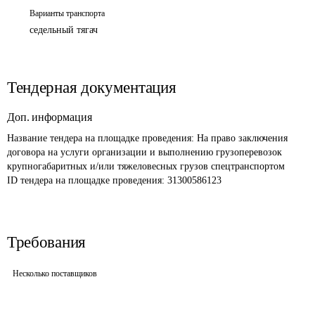
Варианты транспорта
седельный тягач
Тендерная документация
Доп. информация
Название тендера на площадке проведения: 
На право заключения 
договора на услуги организации и выполнению грузоперевозок 
крупногабаритных и/или тяжеловесных грузов спецтранспортом
ID тендера на площадке проведения: 
31300586123
Требования
Несколько поставщиков