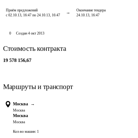
Приём предложений
Окончание тендера
с 02.10.13, 16:47 по 24.10.13, 16:47
24.10.13, 16:47
0
Создан
4 окт 2013
Стоимость контракта
19 578 156,67
Маршруты и транспорт
Москва
→
Москва
Москва
Москва
Кол-во машин:
1