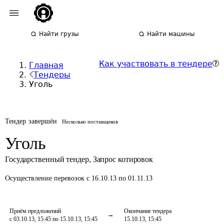
Найти грузы
Найти машины
Как участвовать в тендере
Главная
Тендеры
Уголь
Тендер завершён
Несколько поставщиков
Уголь
Государственный тендер
,
Запрос котировок
Осуществление перевозок
с 16.10.13 по 01.11.13
Приём предложений
Окончание тендера
с 03.10.13, 15:45 по 15.10.13, 15:45
15.10.13, 15:45