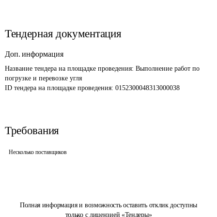
Тендерная документация
Доп. информация
Название тендера на площадке проведения: 
Выполнение работ по 
погрузке и перевозке угля 
ID тендера на площадке проведения: 
0152300048313000038
Требования
Несколько поставщиков
Полная информация и возможность оставить отклик доступны
только с лицензией «Тендеры»