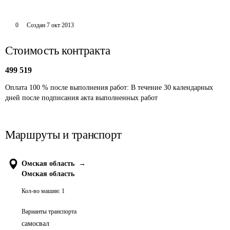
0
Создан
7 окт 2013
Стоимость контракта
499 519
Оплата 100 % после выполнения работ: В течение 30 календарных 
дней после подписания акта выполненных работ 
Маршруты и транспорт
Омская область
→
Омская область
Кол-во машин:
1
Варианты транспорта
самосвал