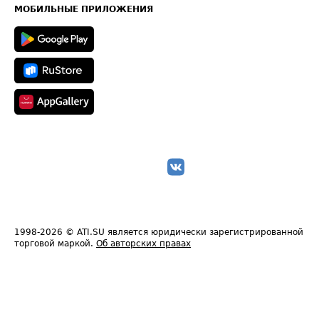
Техническая информация
МОБИЛЬНЫЕ ПРИЛОЖЕНИЯ
1998-2026
© ATI.SU является юридически зарегистрированной
торговой маркой.
Об авторских правах